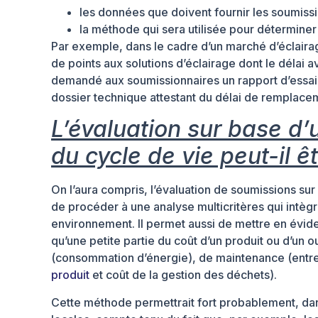
les données que doivent fournir les soumiss
la méthode qui sera utilisée pour déterminer
Par exemple, dans le cadre d’un marché d’éclairag
de points aux solutions d’éclairage dont le délai a
demandé aux soumissionnaires un rapport d’essai, 
dossier technique attestant du délai de remplace
L’évaluation sur base d
du cycle de vie peut-il 
On l’aura compris, l’évaluation de soumissions su
de procéder à une analyse multicritères qui intè
environnement. Il permet aussi de mettre en évide
qu’une petite partie du coût d’un produit ou d’un o
(consommation d’énergie), de maintenance (entreti
produit
et coût de la gestion des déchets).
Cette méthode permettrait fort probablement, dan