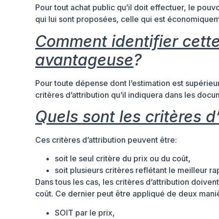
Pour tout achat public qu’il doit effectuer, le pouv
qui lui sont proposées, celle qui est économiquem
Comment identifier cett
avantageuse
?
Pour toute dépense dont l’estimation est supérieu
critères d’attribution qu’il indiquera dans les do
Quels sont les critères d
Ces critères d’attribution peuvent être:
soit le seul critère du prix ou du coût,
soit plusieurs critères reflétant le meilleur ra
Dans tous les cas, les critères d’attribution doiven
coût. Ce dernier peut être appliqué de deux maniè
SOIT par le prix,