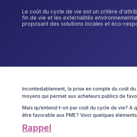
Le coût du cycle de vie est un critère d'attri
fin de vie et les externalités environnementa
proposant des solutions locales et éco-resp
Incontestablement, la prise en compte du coût du 
moyens qui permet aux acheteurs publics de favo
Mais qu’entend-t-on par coût du cycle de vie? A q
être favorable aux PME? Voici quelques éléments
Rappel