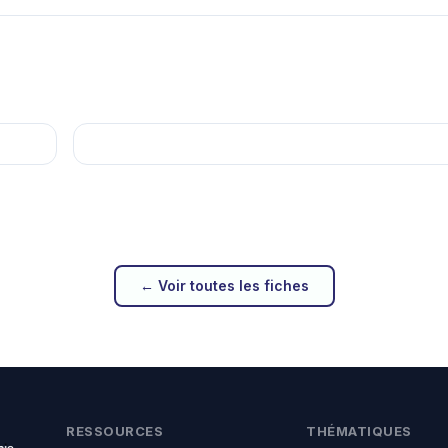
← Voir toutes les fiches
RESSOURCES
THÉMATIQUES