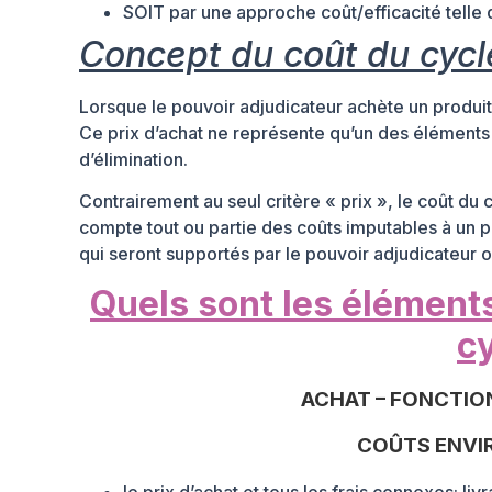
SOIT par une approche coût/efficacité telle 
Concept du coût du cycl
Lorsque le pouvoir adjudicateur achète un produit
Ce prix d’achat ne représente qu’un des éléments 
d’élimination.
Contrairement au seul critère « prix », le coût du
compte tout ou partie des coûts imputables à un p
qui seront supportés par le pouvoir adjudicateur ou
Quels sont les éléments
cy
ACHAT – FONCTION
COÛTS ENVI