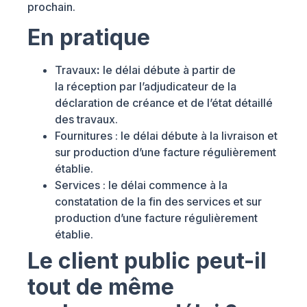
prochain.
En pratique
Travaux
:
le délai débute à partir de
la réception par l’adjudicateur de la
déclaration de créance et de l’état détaillé
des travaux.
Fournitures : le délai débute à la livraison et
sur production d’une facture régulièrement
établie.
Services : le délai commence à la
constatation de la fin des services et sur
production d’une facture régulièrement
établie.
Le client public peut-il
tout de même