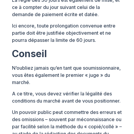
ce à compter du jour suivant celui de la
demande de paiement écrite et datée.
Ici encore, toute prolongation convenue entre
partie doit être justifiée objectivement et ne
pourra dépasser la limite de 60 jours.
Conseil
N’oubliez jamais qu’en tant que soumissionnaire,
vous êtes également le premier « juge » du
marché.
A ce titre, vous devez vérifier la légalité des
conditions du marché avant de vous positionner.
Un pouvoir public peut commettre des erreurs et
des omissions – souvent par méconnaissance ou
par facilité selon la méthode du « copié/collé » –
au stade de la rédaction des documents du