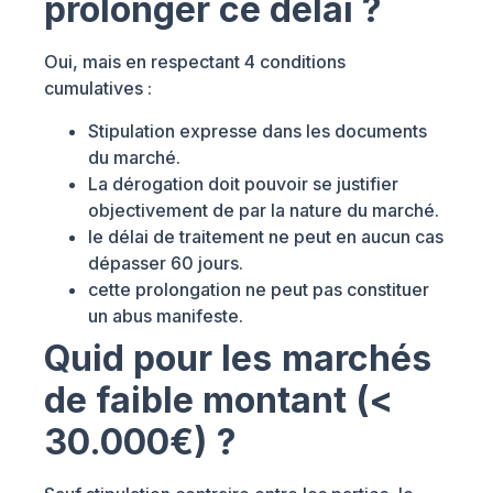
prolonger ce délai ?
Oui, mais en respectant 4 conditions
cumulatives :
Stipulation expresse dans les documents
du marché.
La dérogation doit pouvoir se justifier
objectivement de par la nature du marché.
le délai de traitement ne peut en aucun cas
dépasser 60 jours.
cette prolongation ne peut pas constituer
un abus manifeste.
Quid pour les
marchés
de faible montant (<
30.000€)
?