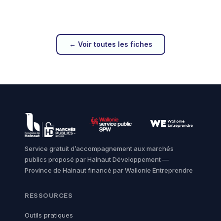
← Voir toutes les fiches
Service gratuit d’accompagnement aux marchés
publics proposé par Hainaut Développement —
Province de Hainaut financé par Wallonie Entreprendre
RESSOURCES
Outils pratiques