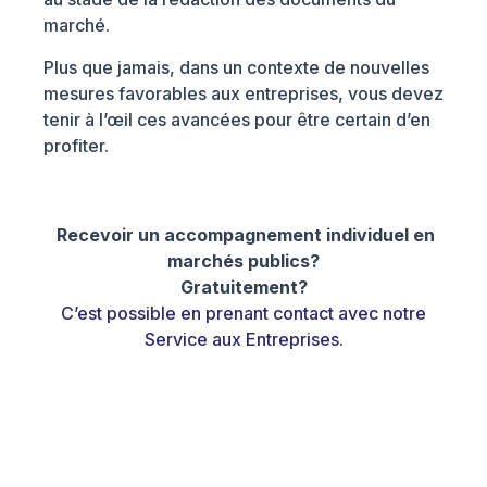
marché.
Plus que jamais, dans un contexte de nouvelles
mesures favorables aux entreprises, vous devez
tenir à l’œil ces avancées pour être certain d’en
profiter.
Recevoir un accompagnement individuel en
marchés publics?
Gratuitement?
C’est possible en prenant contact avec notre
Service aux Entreprises.