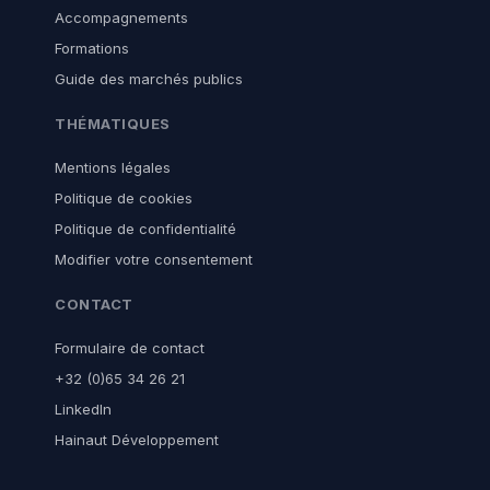
Accompagnements
Formations
Guide des marchés publics
THÉMATIQUES
Mentions légales
Politique de cookies
Politique de confidentialité
Modifier votre consentement
CONTACT
Formulaire de contact
+32 (0)65 34 26 21
LinkedIn
Hainaut Développement