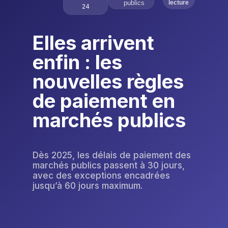
publics
lecture
24
Elles arrivent
enfin : les
nouvelles règles
de paiement en
marchés publics
Dès 2025, les délais de paiement des
marchés publics passent à 30 jours,
avec des exceptions encadrées
jusqu’à 60 jours maximum.