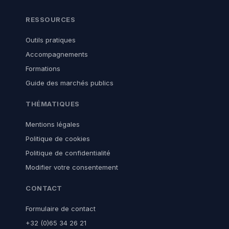
RESSOURCES
Outils pratiques
Accompagnements
Formations
Guide des marchés publics
THÉMATIQUES
Mentions légales
Politique de cookies
Politique de confidentialité
Modifier votre consentement
CONTACT
Formulaire de contact
+32 (0)65 34 26 21