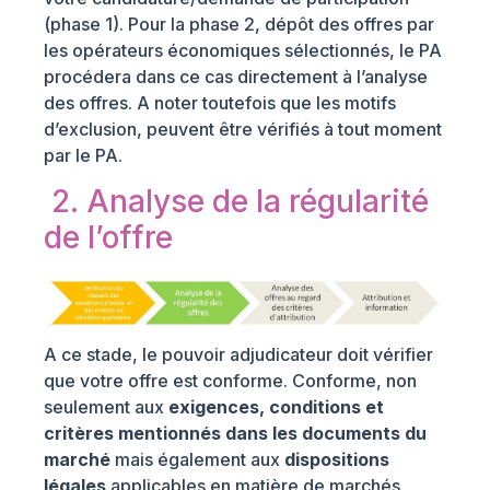
(phase 1). Pour la phase 2, dépôt des offres par
les opérateurs économiques sélectionnés, le PA
procédera dans ce cas directement à l’analyse
des offres. A noter toutefois que les motifs
d’exclusion, peuvent être vérifiés à tout moment
par le PA.
2. Analyse de la régularité
de l’offre
A ce stade, le pouvoir adjudicateur doit vérifier
que votre offre est conforme. Conforme, non
seulement aux
exigences, conditions et
critères mentionnés dans les documents du
marché
mais également aux
dispositions
légales
applicables en matière de marchés