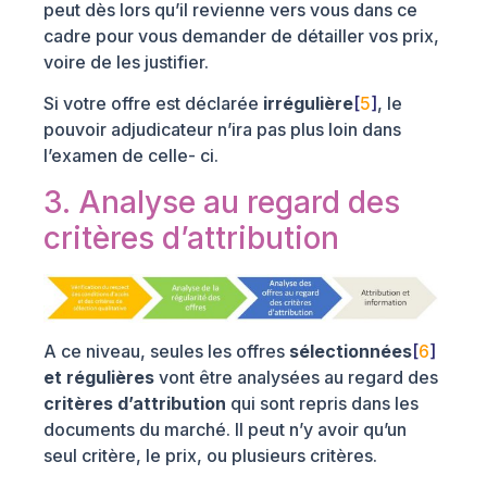
peut dès lors qu’il revienne vers vous dans ce
cadre pour vous demander de détailler vos prix,
voire de les justifier.
Si votre offre est déclarée
irrégulière
[
5
]
, le
pouvoir adjudicateur n’ira pas plus loin dans
l’examen de celle- ci.
3. Analyse au regard des
critères d’attribution
A ce niveau, seules les offres
sélectionnées
[
6
]
et régulières
vont être analysées au regard des
critères d’attribution
qui sont repris dans les
documents du marché. Il peut n’y avoir qu’un
seul critère, le prix, ou plusieurs critères.