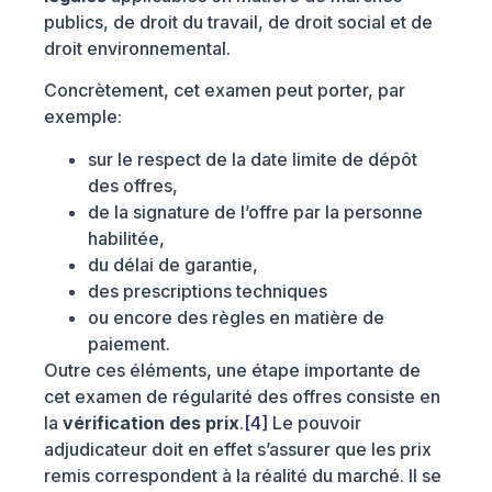
publics, de droit du travail, de droit social et de
droit environnemental.
Concrètement, cet examen peut porter, par
exemple:
sur le respect de la date limite de dépôt
des offres,
de la signature de l’offre par la personne
habilitée,
du délai de garantie,
des prescriptions techniques
ou encore des règles en matière de
paiement.
Outre ces éléments, une étape importante de
cet examen de régularité des offres consiste en
la
vérification des prix
.
[4]
Le pouvoir
adjudicateur doit en effet s’assurer que les prix
remis correspondent à la réalité du marché. Il se