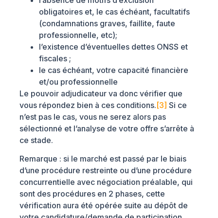
obligatoires et, le cas échéant, facultatifs
(condamnations graves, faillite, faute
professionnelle, etc);
l’existence d’éventuelles dettes ONSS et
fiscales ;
le cas échéant, votre capacité financière
et/ou professionnelle
Le pouvoir adjudicateur va donc vérifier que
vous répondez bien à ces conditions.
[3]
Si ce
n’est pas le cas, vous ne serez alors pas
sélectionné et l’analyse de votre offre s’arrête à
ce stade.
Remarque : si le marché est passé par le biais
d’une procédure restreinte ou d’une procédure
concurrentielle avec négociation préalable, qui
sont des procédures en 2 phases, cette
vérification aura été opérée suite au dépôt de
votre candidature/demande de participation