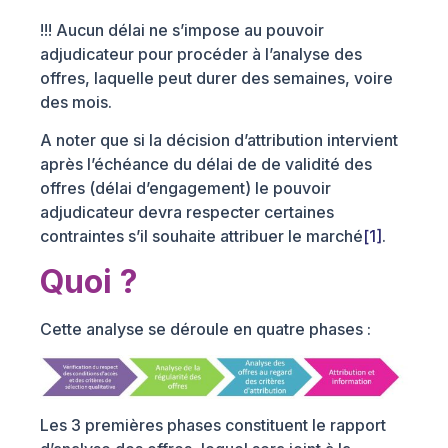
!!! Aucun délai ne s’impose au pouvoir
adjudicateur pour procéder à l’analyse des
offres, laquelle peut durer des semaines, voire
des mois.
A noter que si la décision d’attribution intervient
après l’échéance du délai de de validité des
offres (délai d’engagement) le pouvoir
adjudicateur devra respecter certaines
contraintes s’il souhaite attribuer le marché
[1]
.
Quoi ?
Cette analyse se déroule en quatre phases :
Les 3 premières phases constituent le rapport