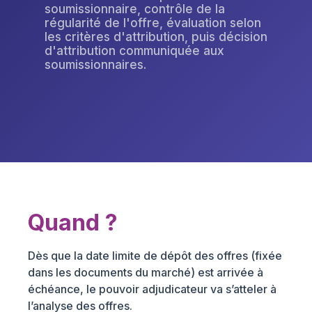
soumissionnaire, contrôle de la
régularité de l'offre, évaluation selon
les critères d'attribution, puis décision
d'attribution communiquée aux
soumissionnaires.
Quand ?
Dès que la date limite de dépôt des offres (fixée
dans les documents du marché) est arrivée à
échéance, le pouvoir adjudicateur va s’atteler à
l’analyse des offres.