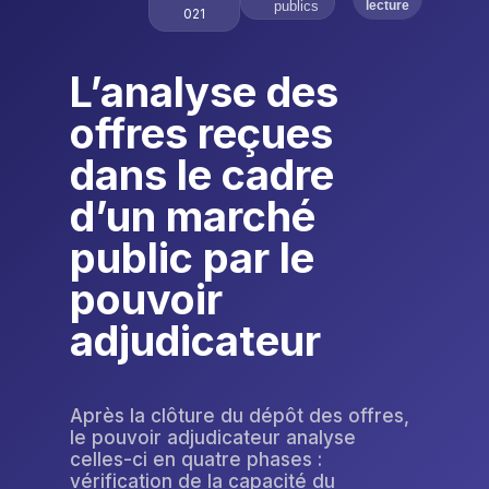
publics
lecture
021
L’analyse des
offres reçues
dans le cadre
d’un marché
public par le
pouvoir
adjudicateur
Après la clôture du dépôt des offres,
le pouvoir adjudicateur analyse
celles-ci en quatre phases :
vérification de la capacité du