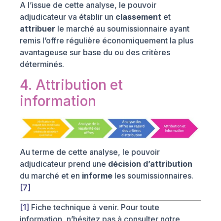
A l’issue de cette analyse, le pouvoir
adjudicateur va établir un
classement
et
attribuer
le marché au soumissionnaire ayant
remis l’offre régulière économiquement la plus
avantageuse sur base du ou des critères
déterminés.
4. Attribution et
information
Au terme de cette analyse, le pouvoir
adjudicateur prend une
décision d’attribution
du marché et en
informe
les soumissionnaires.
[7]
[1]
Fiche technique à venir. Pour toute
information, n’hésitez pas à consulter notre