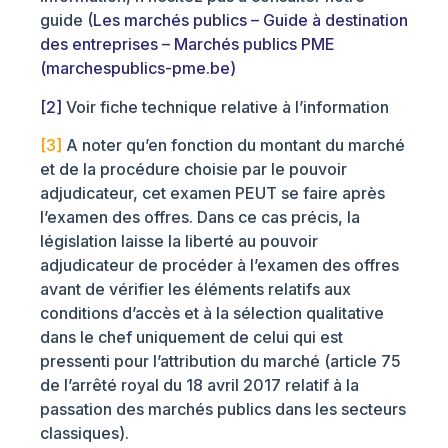
guide (
Les marchés publics – Guide à destination
des entreprises – Marchés publics PME
(marchespublics-pme.be)
[2]
Voir fiche technique relative à l’information
[3]
A noter qu’en fonction du montant du marché
et de la procédure choisie par le pouvoir
adjudicateur, cet examen PEUT se faire après
l’examen des offres. Dans ce cas précis, la
législation laisse la liberté au pouvoir
adjudicateur de procéder à l’examen des offres
avant de vérifier les éléments relatifs aux
conditions d’accès et à la sélection qualitative
dans le chef uniquement de celui qui est
pressenti pour l’attribution du marché (article 75
de l’arrêté royal du 18 avril 2017 relatif à la
passation des marchés publics dans les secteurs
classiques).