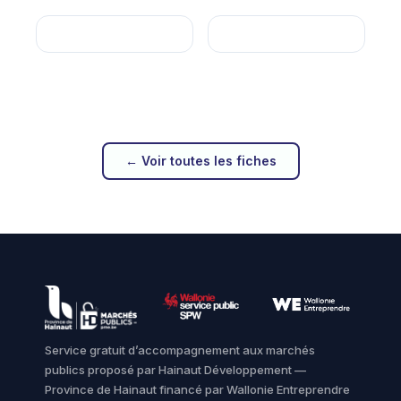
← Voir toutes les fiches
Service gratuit d’accompagnement aux marchés
publics proposé par Hainaut Développement —
Province de Hainaut financé par Wallonie Entreprendre