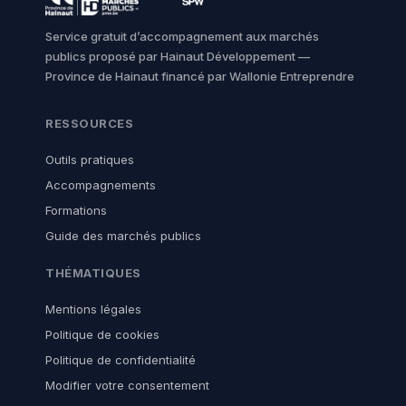
Service gratuit d’accompagnement aux marchés
publics proposé par Hainaut Développement —
Province de Hainaut financé par Wallonie Entreprendre
RESSOURCES
Outils pratiques
Accompagnements
Formations
Guide des marchés publics
THÉMATIQUES
Mentions légales
Politique de cookies
Politique de confidentialité
Modifier votre consentement