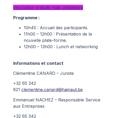
Inscription gratuite mais obligatoire
Programme :
10h45 : Accueil des participants.
11h00 – 12h00 : Présentation de la
nouvelle plate-forme.
12h00 – 13h00 : Lunch et networking
Informations et contact
Clémentine CANARD – Juriste
+32 65 342
621
clementine.canard@hainaut.be
Emmanuel NACHEZ – Responsable Service
aux Entreprises
+32 65 342