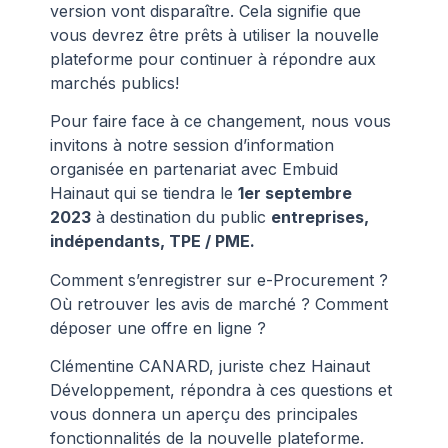
version vont disparaître. Cela signifie que
vous devrez être prêts à utiliser la nouvelle
plateforme pour continuer à répondre aux
marchés publics!
Pour faire face à ce changement, nous vous
invitons à notre session d’information
organisée en partenariat avec Embuid
Hainaut qui se tiendra le
1er septembre
2023
à destination du public
entreprises,
indépendants, TPE / PME.
Comment s’enregistrer sur e-Procurement ?
Où retrouver les avis de marché ? Comment
déposer une offre en ligne ?
Clémentine CANARD, juriste chez Hainaut
Développement, répondra à ces questions et
vous donnera un aperçu des principales
fonctionnalités de la nouvelle plateforme.