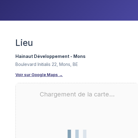
Lieu
Hainaut Développement - Mons
Boulevard Initialis 22, Mons, BE
Voir sur Google Maps →
Chargement de la carte…