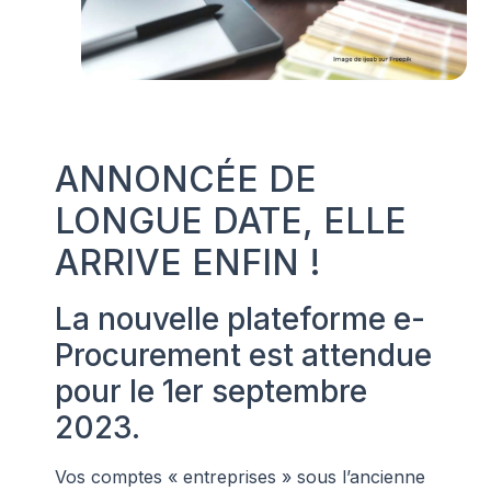
ANNONCÉE DE
LONGUE DATE, ELLE
ARRIVE ENFIN !
La nouvelle plateforme e-
Procurement est attendue
pour le 1er septembre
2023.
Vos comptes « entreprises » sous l’ancienne