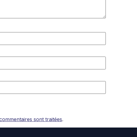
 commentaires sont traitées
.