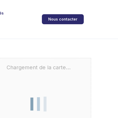
és
Nous contacter
Chargement de la carte…