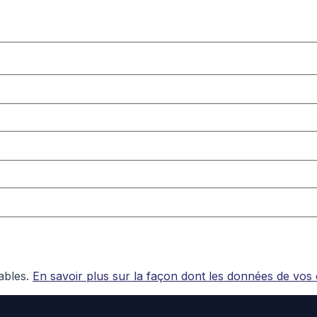
rables.
En savoir plus sur la façon dont les données de vos