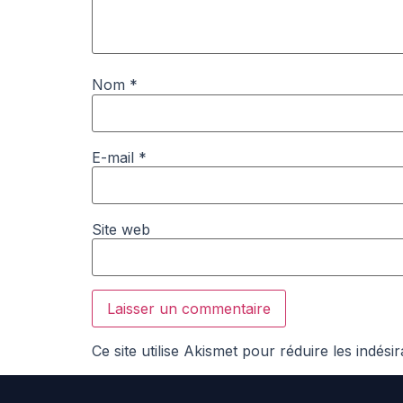
Nom
*
E-mail
*
Site web
Ce site utilise Akismet pour réduire les indési