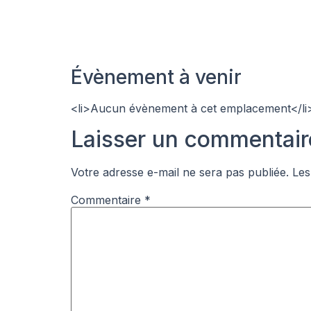
Évènement à venir
<li>Aucun évènement à cet emplacement</li
Laisser un commentair
Votre adresse e-mail ne sera pas publiée.
Les
Commentaire
*