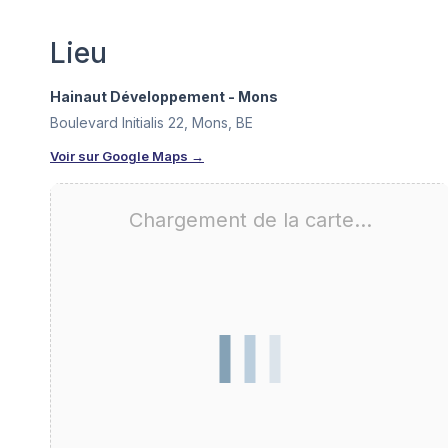
Lieu
Hainaut Développement - Mons
Boulevard Initialis 22, Mons, BE
Voir sur Google Maps →
Chargement de la carte…