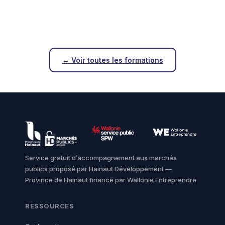
← Voir toutes les formations
Service gratuit d’accompagnement aux marchés
publics proposé par Hainaut Développement —
Province de Hainaut financé par Wallonie Entreprendre
RESSOURCES