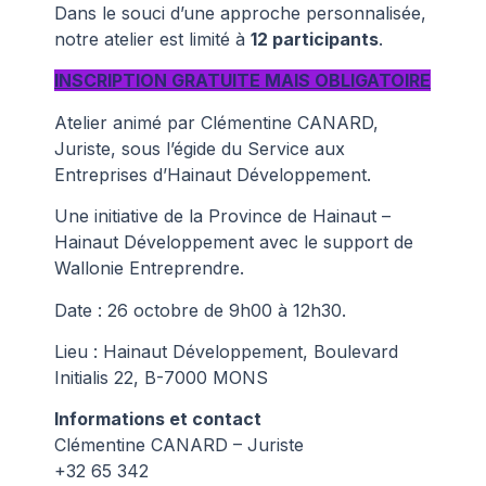
Dans le souci d’une approche personnalisée,
notre atelier est limité à
12 participants
.
INSCRIPTION GRATUITE MAIS OBLIGATOIRE
Atelier animé par Clémentine CANARD,
Juriste, sous l’égide du Service aux
Entreprises d’Hainaut Développement.
Une initiative de la Province de Hainaut –
Hainaut Développement avec le support de
Wallonie Entreprendre.
Date : 26 octobre de 9h00 à 12h30.
Lieu : Hainaut Développement, Boulevard
Initialis 22, B-7000 MONS
Informations et contact
Clémentine CANARD – Juriste
+32 65 342