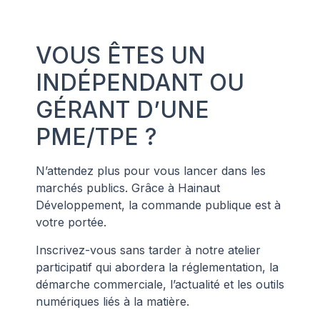
VOUS ÊTES UN
INDÉPENDANT OU
GÉRANT D’UNE
PME/TPE ?
N’attendez plus pour vous lancer dans les
marchés publics. Grâce à Hainaut
Développement, la commande publique est à
votre portée.
Inscrivez-vous sans tarder à notre atelier
participatif qui abordera la réglementation, la
démarche commerciale, l’actualité et les outils
numériques liés à la matière.