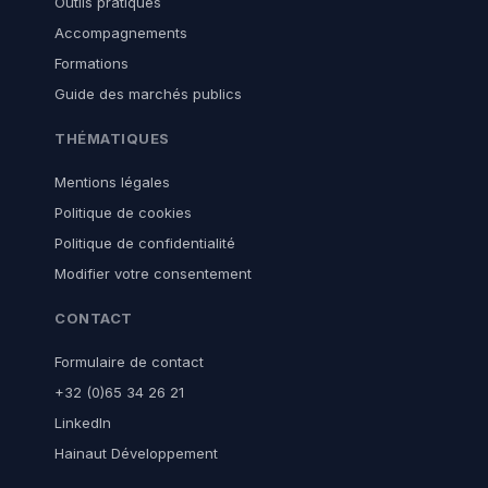
Outils pratiques
Accompagnements
Formations
Guide des marchés publics
THÉMATIQUES
Mentions légales
Politique de cookies
Politique de confidentialité
Modifier votre consentement
CONTACT
Formulaire de contact
+32 (0)65 34 26 21
LinkedIn
Hainaut Développement