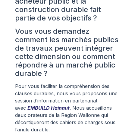
acheteur public et la
construction durable fait
partie de vos objectifs ?
Vous vous demandez
comment les marchés publics
de travaux peuvent intégrer
cette dimension ou comment
répondre à un marché public
durable ?
Pour vous faciliter la compréhension des
clauses durables, nous vous proposons une
session d’information en partenariat
avec
EMBUILD Hainaut
. Nous accueillons
deux orateurs de la Région Wallonne qui
décortiqueront des cahiers de charges sous
l’angle durable.