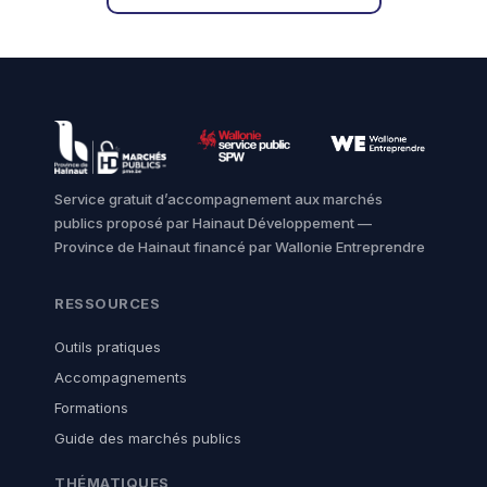
Service gratuit d’accompagnement aux marchés
publics proposé par Hainaut Développement —
Province de Hainaut financé par Wallonie Entreprendre
RESSOURCES
Outils pratiques
Accompagnements
Formations
Guide des marchés publics
THÉMATIQUES