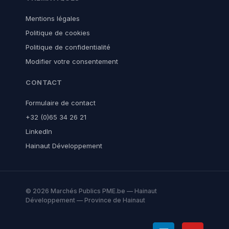
Mentions légales
Politique de cookies
Politique de confidentialité
Modifier votre consentement
CONTACT
Formulaire de contact
+32 (0)65 34 26 21
LinkedIn
Hainaut Développement
© 2026 Marchés Publics PME.be — Hainaut
Développement — Province de Hainaut