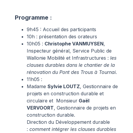
Programme :
9h45 : Accueil des participants
10h : présentation des orateurs
10h05 :
Christophe VANMUYSEN
,
Inspecteur général, Service Public de
Wallonie Mobilité et Infrastructures :
les
clauses durables dans le chantier de la
rénovation du Pont des Trous à Tournai.
11h05 :
Madame
Sylvie LOUTZ
, Gestionnaire de
projets en construction durable et
circulaire et Monsieur
Gaël
VERVOORT
, Gestionnaire de projets en
construction durable.
Direction du Développement durable
:
comment intégrer les clauses durables