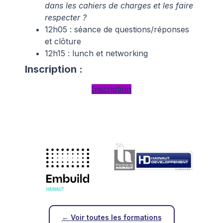
dans les cahiers de charges et les faire
respecter ?
12h05 : séance de questions/réponses
et clôture
12h15 : lunch et networking
Inscription :
Inscription
← Voir toutes les formations