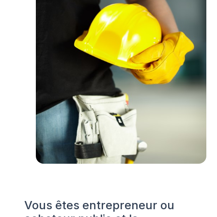
Vous êtes entrepreneur ou