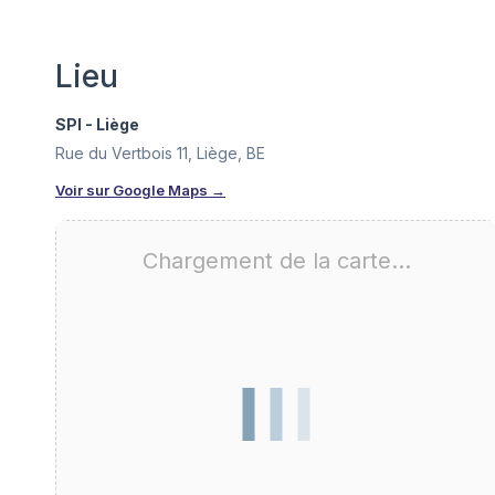
Lieu
SPI - Liège
Rue du Vertbois 11, Liège, BE
Voir sur Google Maps →
Chargement de la carte…