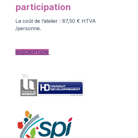
participation
La coût de l’atelier : 87,50 € HTVA
/personne.
INSCRIPTION