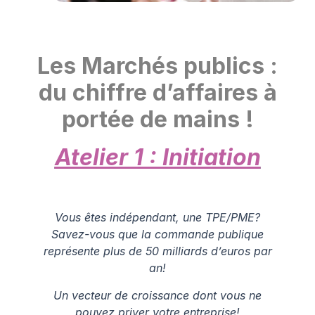
Les Marchés publics :
du chiffre d’affaires à
portée de mains !
Atelier 1 : Initiation
Vous êtes indépendant, une TPE/PME?
Savez-vous que la commande publique
représente plus de 50 milliards d’euros par
an!
Un vecteur de croissance dont vous ne
pouvez priver votre entreprise!