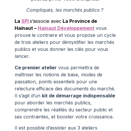
Compliqués, les marchés publics ?
La
SPI
s’associe avec
La Province de
Hainaut –
Hainaut Développement
vous
prouve
le contraire et vous propose un cycle
de trois ateliers pour démystifier les marchés
publics et vous donner les clés pour vous
lancer.
Ce premier atelier
vous permettra de
maîtriser les notions de base, modes de
passation, points essentiels pour une
relecture efficace des documents du marché.
Il s’agit d’un
kit de démarrage
indispensable
pour aborder les marchés publics,
comprendre les réalités du secteur public et
ses contraintes, et booster votre croissance.
Il est possible d’assister aux 3 ateliers