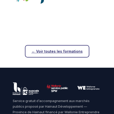
← Voir toutes les formations
Service gratuit d’accompagnement aux marchés
publics proposé par Hainaut Développement —
Province de Hainaut financé par Wallonie Entreprendre