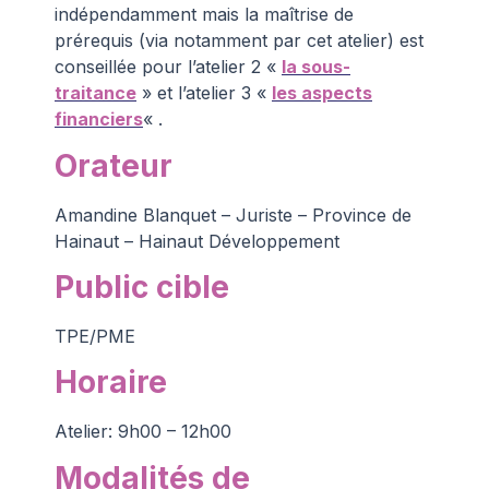
indépendamment mais la maîtrise de
prérequis (via notamment par cet atelier) est
conseillée pour l’atelier 2 «
la sous-
traitance
» et l’atelier 3 «
les aspects
financiers
« .
Orateur
Amandine Blanquet – Juriste – Province de
Hainaut – Hainaut Développement
Public cible
TPE/PME
Horaire
Atelier: 9h00 – 12h00
Modalités de