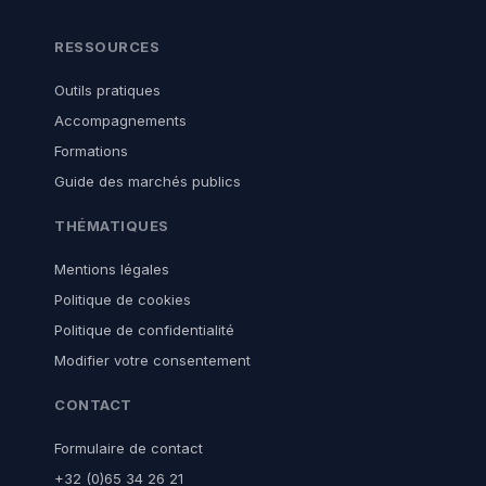
RESSOURCES
Outils pratiques
Accompagnements
Formations
Guide des marchés publics
THÉMATIQUES
Mentions légales
Politique de cookies
Politique de confidentialité
Modifier votre consentement
CONTACT
Formulaire de contact
+32 (0)65 34 26 21