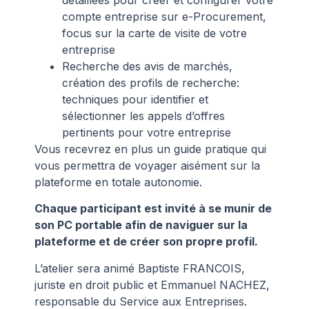
compte entreprise sur e-Procurement,
focus sur la carte de visite de votre
entreprise
Recherche des avis de marchés,
création des profils de recherche:
techniques pour identifier et
sélectionner les appels d’offres
pertinents pour votre entreprise
Vous recevrez en plus un guide pratique qui
vous permettra de voyager aisément sur la
plateforme en totale autonomie.
Chaque participant est invité à se munir de
son PC portable afin de naviguer sur la
plateforme et de créer son propre profil.
L’atelier sera animé Baptiste FRANCOIS,
juriste en droit public et Emmanuel NACHEZ,
responsable du Service aux Entreprises.