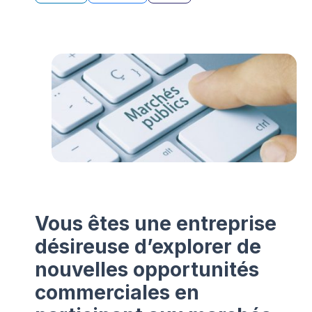
Vous êtes une entreprise
désireuse d’explorer de
nouvelles opportunités
commerciales en