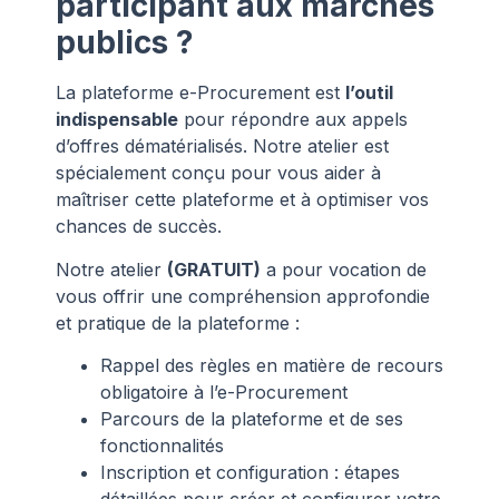
participant aux marchés
publics ?
La plateforme e-Procurement est
l’outil
indispensable
pour répondre aux appels
d’offres dématérialisés. Notre atelier est
spécialement conçu pour vous aider à
maîtriser cette plateforme et à optimiser vos
chances de succès.
Notre atelier
(GRATUIT)
a pour vocation de
vous offrir une compréhension approfondie
et pratique de la plateforme :
Rappel des règles en matière de recours
obligatoire à l’e-Procurement
Parcours de la plateforme et de ses
fonctionnalités
Inscription et configuration : étapes
détaillées pour créer et configurer votre