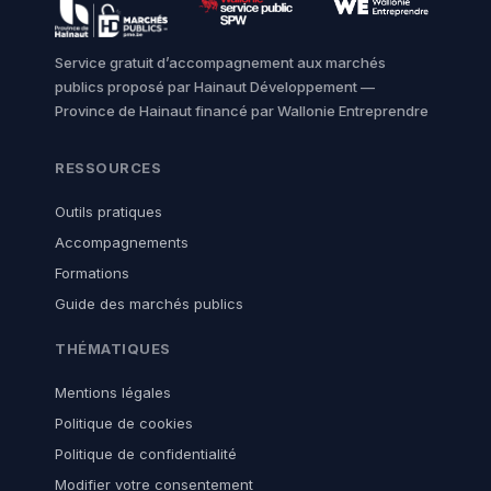
Service gratuit d’accompagnement aux marchés
publics proposé par Hainaut Développement —
Province de Hainaut financé par Wallonie Entreprendre
RESSOURCES
Outils pratiques
Accompagnements
Formations
Guide des marchés publics
THÉMATIQUES
Mentions légales
Politique de cookies
Politique de confidentialité
Modifier votre consentement