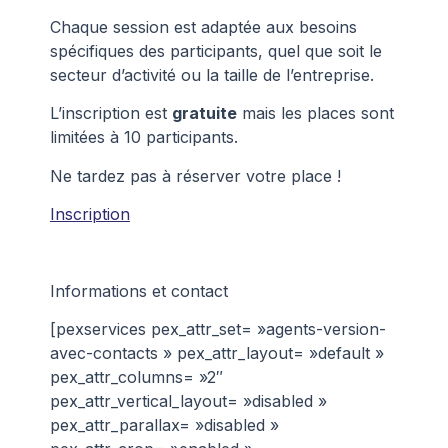
Chaque session est adaptée aux besoins
spécifiques des participants, quel que soit le
secteur d’activité ou la taille de l’entreprise.
L’inscription est
gratuite
mais les places sont
limitées à 10 participants.
Ne tardez pas à réserver votre place !
Inscription
Informations et contact
[pexservices pex_attr_set= »agents-version-
avec-contacts » pex_attr_layout= »default »
pex_attr_columns= »2″
pex_attr_vertical_layout= »disabled »
pex_attr_parallax= »disabled »