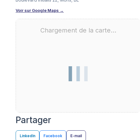
Voir sur Google Maps →
Chargement de la carte…
Partager
LinkedIn
Facebook
E-mail